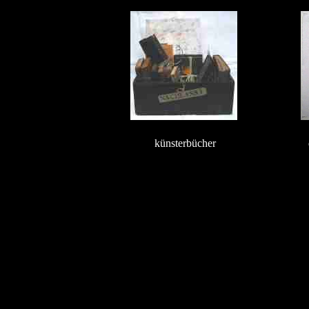
künsterbücher